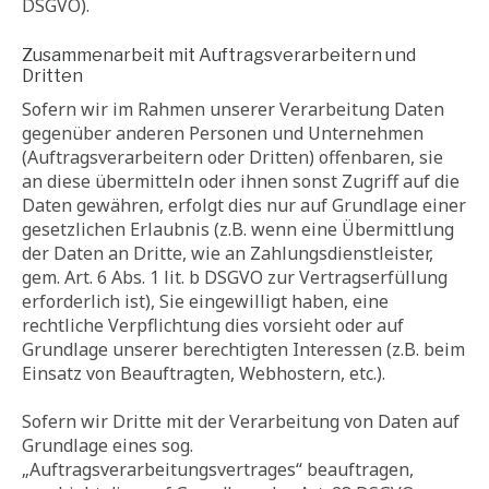
DSGVO).
Zusammenarbeit mit Auftragsverarbeitern und
Dritten
Sofern wir im Rahmen unserer Verarbeitung Daten
gegenüber anderen Personen und Unternehmen
(Auftragsverarbeitern oder Dritten) offenbaren, sie
an diese übermitteln oder ihnen sonst Zugriff auf die
Daten gewähren, erfolgt dies nur auf Grundlage einer
gesetzlichen Erlaubnis (z.B. wenn eine Übermittlung
der Daten an Dritte, wie an Zahlungsdienstleister,
gem. Art. 6 Abs. 1 lit. b DSGVO zur Vertragserfüllung
erforderlich ist), Sie eingewilligt haben, eine
rechtliche Verpflichtung dies vorsieht oder auf
Grundlage unserer berechtigten Interessen (z.B. beim
Einsatz von Beauftragten, Webhostern, etc.).
Sofern wir Dritte mit der Verarbeitung von Daten auf
Grundlage eines sog.
„Auftragsverarbeitungsvertrages“ beauftragen,