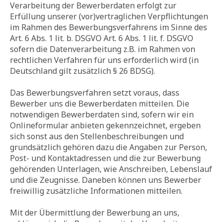
Verarbeitung der Bewerberdaten erfolgt zur
Erfüllung unserer (vor)vertraglichen Verpflichtungen
im Rahmen des Bewerbungsverfahrens im Sinne des
Art. 6 Abs. 1 lit. b. DSGVO Art. 6 Abs. 1 lit. f. DSGVO
sofern die Datenverarbeitung z.B. im Rahmen von
rechtlichen Verfahren für uns erforderlich wird (in
Deutschland gilt zusätzlich § 26 BDSG).
Das Bewerbungsverfahren setzt voraus, dass
Bewerber uns die Bewerberdaten mitteilen. Die
notwendigen Bewerberdaten sind, sofern wir ein
Onlineformular anbieten gekennzeichnet, ergeben
sich sonst aus den Stellenbeschreibungen und
grundsätzlich gehören dazu die Angaben zur Person,
Post- und Kontaktadressen und die zur Bewerbung
gehörenden Unterlagen, wie Anschreiben, Lebenslauf
und die Zeugnisse. Daneben können uns Bewerber
freiwillig zusätzliche Informationen mitteilen.
Mit der Übermittlung der Bewerbung an uns,