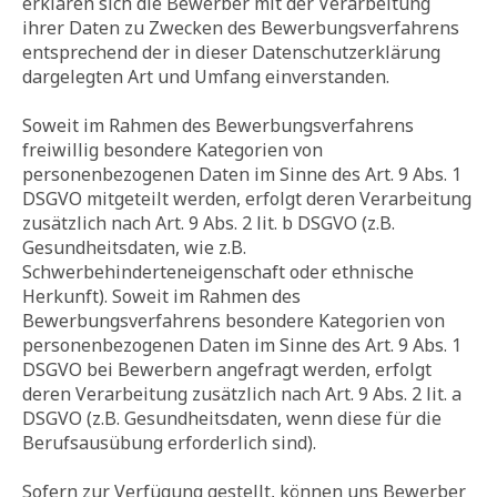
erklären sich die Bewerber mit der Verarbeitung
ihrer Daten zu Zwecken des Bewerbungsverfahrens
entsprechend der in dieser Datenschutzerklärung
dargelegten Art und Umfang einverstanden.
Soweit im Rahmen des Bewerbungsverfahrens
freiwillig besondere Kategorien von
personenbezogenen Daten im Sinne des Art. 9 Abs. 1
DSGVO mitgeteilt werden, erfolgt deren Verarbeitung
zusätzlich nach Art. 9 Abs. 2 lit. b DSGVO (z.B.
Gesundheitsdaten, wie z.B.
Schwerbehinderteneigenschaft oder ethnische
Herkunft). Soweit im Rahmen des
Bewerbungsverfahrens besondere Kategorien von
personenbezogenen Daten im Sinne des Art. 9 Abs. 1
DSGVO bei Bewerbern angefragt werden, erfolgt
deren Verarbeitung zusätzlich nach Art. 9 Abs. 2 lit. a
DSGVO (z.B. Gesundheitsdaten, wenn diese für die
Berufsausübung erforderlich sind).
Sofern zur Verfügung gestellt, können uns Bewerber