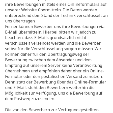
ihre Bewerbungen mittels eines Onlineformulars auf
unserer Website übermitteln. Die Daten werden
entsprechend dem Stand der Technik verschlüsselt an
uns übertragen.
Ferner können Bewerber uns ihre Bewerbungen via
E-Mail übermitteln. Hierbei bitten wir jedoch zu
beachten, dass E-Mails grundsätzlich nicht
verschlüsselt versendet werden und die Bewerber
selbst für die Verschlüsselung sorgen müssen. Wir
können daher für den Übertragungsweg der
Bewerbung zwischen dem Absender und dem
Empfang auf unserem Server keine Verantwortung
übernehmen und empfehlen daher eher ein Online-
Formular oder den postalischen Versand zu nutzen.
Denn statt der Bewerbung über das Online-Formular
und E-Mail, steht den Bewerbern weiterhin die
Möglichkeit zur Verfügung, uns die Bewerbung auf
dem Postweg zuzusenden.
Die von den Bewerbern zur Verfügung gestellten