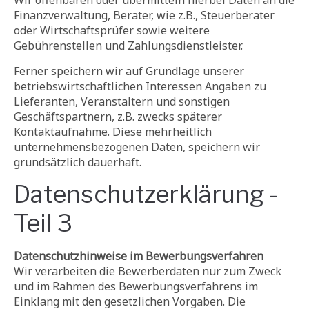
Wir offenbaren oder übermitteln hierbei Daten an die
Finanzverwaltung, Berater, wie z.B., Steuerberater
oder Wirtschaftsprüfer sowie weitere
Gebührenstellen und Zahlungsdienstleister.
Ferner speichern wir auf Grundlage unserer
betriebswirtschaftlichen Interessen Angaben zu
Lieferanten, Veranstaltern und sonstigen
Geschäftspartnern, z.B. zwecks späterer
Kontaktaufnahme. Diese mehrheitlich
unternehmensbezogenen Daten, speichern wir
grundsätzlich dauerhaft.
Datenschutzerklärung -
Teil 3
Datenschutzhinweise im Bewerbungsverfahren
Wir verarbeiten die Bewerberdaten nur zum Zweck
und im Rahmen des Bewerbungsverfahrens im
Einklang mit den gesetzlichen Vorgaben. Die