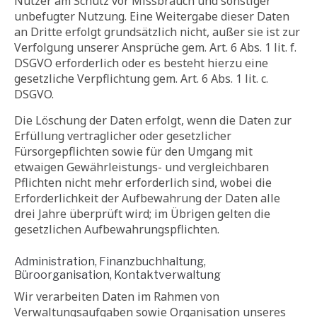
Nutzer am Schutz vor Missbrauch und sonstiger
unbefugter Nutzung. Eine Weitergabe dieser Daten
an Dritte erfolgt grundsätzlich nicht, außer sie ist zur
Verfolgung unserer Ansprüche gem. Art. 6 Abs. 1 lit. f.
DSGVO erforderlich oder es besteht hierzu eine
gesetzliche Verpflichtung gem. Art. 6 Abs. 1 lit. c.
DSGVO.
Die Löschung der Daten erfolgt, wenn die Daten zur
Erfüllung vertraglicher oder gesetzlicher
Fürsorgepflichten sowie für den Umgang mit
etwaigen Gewährleistungs- und vergleichbaren
Pflichten nicht mehr erforderlich sind, wobei die
Erforderlichkeit der Aufbewahrung der Daten alle
drei Jahre überprüft wird; im Übrigen gelten die
gesetzlichen Aufbewahrungspflichten.
Administration, Finanzbuchhaltung,
Büroorganisation, Kontaktverwaltung
Wir verarbeiten Daten im Rahmen von
Verwaltungsaufgaben sowie Organisation unseres