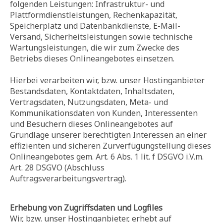
folgenden Leistungen: Infrastruktur- und
Plattformdienstleistungen, Rechenkapazität,
Speicherplatz und Datenbankdienste, E-Mail-
Versand, Sicherheitsleistungen sowie technische
Wartungsleistungen, die wir zum Zwecke des
Betriebs dieses Onlineangebotes einsetzen.
Hierbei verarbeiten wir, bzw. unser Hostinganbieter
Bestandsdaten, Kontaktdaten, Inhaltsdaten,
Vertragsdaten, Nutzungsdaten, Meta- und
Kommunikationsdaten von Kunden, Interessenten
und Besuchern dieses Onlineangebotes auf
Grundlage unserer berechtigten Interessen an einer
effizienten und sicheren Zurverfügungstellung dieses
Onlineangebotes gem. Art. 6 Abs. 1 lit. f DSGVO i.V.m.
Art. 28 DSGVO (Abschluss
Auftragsverarbeitungsvertrag).
Erhebung von Zugriffsdaten und Logfiles
Wir, bzw. unser Hostinganbieter, erhebt auf