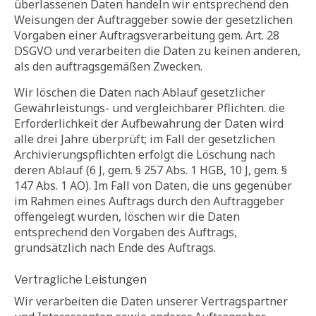
überlassenen Daten handeln wir entsprechend den
Weisungen der Auftraggeber sowie der gesetzlichen
Vorgaben einer Auftragsverarbeitung gem. Art. 28
DSGVO und verarbeiten die Daten zu keinen anderen,
als den auftragsgemäßen Zwecken.
Wir löschen die Daten nach Ablauf gesetzlicher
Gewährleistungs- und vergleichbarer Pflichten. die
Erforderlichkeit der Aufbewahrung der Daten wird
alle drei Jahre überprüft; im Fall der gesetzlichen
Archivierungspflichten erfolgt die Löschung nach
deren Ablauf (6 J, gem. § 257 Abs. 1 HGB, 10 J, gem. §
147 Abs. 1 AO). Im Fall von Daten, die uns gegenüber
im Rahmen eines Auftrags durch den Auftraggeber
offengelegt wurden, löschen wir die Daten
entsprechend den Vorgaben des Auftrags,
grundsätzlich nach Ende des Auftrags.
Vertragliche Leistungen
Wir verarbeiten die Daten unserer Vertragspartner