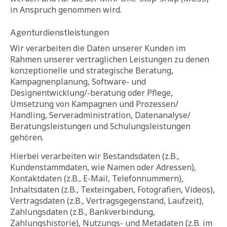
in Anspruch genommen wird.
Agenturdienstleistungen
Wir verarbeiten die Daten unserer Kunden im
Rahmen unserer vertraglichen Leistungen zu denen
konzeptionelle und strategische Beratung,
Kampagnenplanung, Software- und
Designentwicklung/-beratung oder Pflege,
Umsetzung von Kampagnen und Prozessen/
Handling, Serveradministration, Datenanalyse/
Beratungsleistungen und Schulungsleistungen
gehören.
Hierbei verarbeiten wir Bestandsdaten (z.B.,
Kundenstammdaten, wie Namen oder Adressen),
Kontaktdaten (z.B., E-Mail, Telefonnummern),
Inhaltsdaten (z.B., Texteingaben, Fotografien, Videos),
Vertragsdaten (z.B., Vertragsgegenstand, Laufzeit),
Zahlungsdaten (z.B., Bankverbindung,
Zahlungshistorie), Nutzungs- und Metadaten (z.B. im