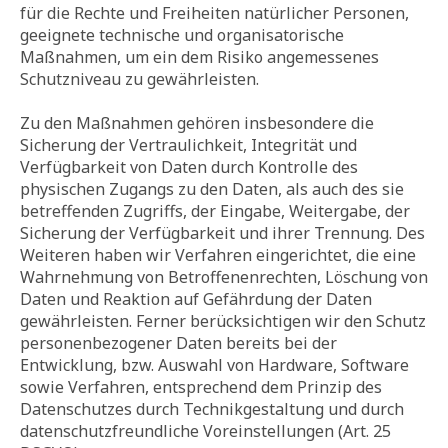
für die Rechte und Freiheiten natürlicher Personen,
geeignete technische und organisatorische
Maßnahmen, um ein dem Risiko angemessenes
Schutzniveau zu gewährleisten.
Zu den Maßnahmen gehören insbesondere die
Sicherung der Vertraulichkeit, Integrität und
Verfügbarkeit von Daten durch Kontrolle des
physischen Zugangs zu den Daten, als auch des sie
betreffenden Zugriffs, der Eingabe, Weitergabe, der
Sicherung der Verfügbarkeit und ihrer Trennung. Des
Weiteren haben wir Verfahren eingerichtet, die eine
Wahrnehmung von Betroffenenrechten, Löschung von
Daten und Reaktion auf Gefährdung der Daten
gewährleisten. Ferner berücksichtigen wir den Schutz
personenbezogener Daten bereits bei der
Entwicklung, bzw. Auswahl von Hardware, Software
sowie Verfahren, entsprechend dem Prinzip des
Datenschutzes durch Technikgestaltung und durch
datenschutzfreundliche Voreinstellungen (Art. 25