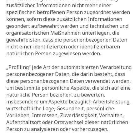
zusätzlicher Informationen nicht mehr einer
spezifischen betroffenen Person zugeordnet werden
können, sofern diese zusätzlichen Informationen
gesondert aufbewahrt werden und technischen und
organisatorischen Maßnahmen unterliegen, die
gewährleisten, dass die personenbezogenen Daten
nicht einer identifizierten oder identifizierbaren
natürlichen Person zugewiesen werden.
„Profiling“ jede Art der automatisierten Verarbeitung
personenbezogener Daten, die darin besteht, dass
diese personenbezogenen Daten verwendet werden,
um bestimmte persönliche Aspekte, die sich auf eine
natürliche Person beziehen, zu bewerten,
insbesondere um Aspekte bezüglich Arbeitsleistung,
wirtschaftliche Lage, Gesundheit, persönliche
Vorlieben, Interessen, Zuverlässigkeit, Verhalten,
Aufenthaltsort oder Ortswechsel dieser natürlichen
Person zu analysieren oder vorherzusagen.