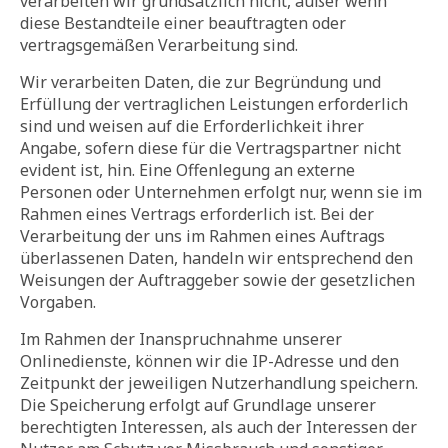
verarbeiten wir grundsätzlich nicht, außer wenn
diese Bestandteile einer beauftragten oder
vertragsgemäßen Verarbeitung sind.
Wir verarbeiten Daten, die zur Begründung und
Erfüllung der vertraglichen Leistungen erforderlich
sind und weisen auf die Erforderlichkeit ihrer
Angabe, sofern diese für die Vertragspartner nicht
evident ist, hin. Eine Offenlegung an externe
Personen oder Unternehmen erfolgt nur, wenn sie im
Rahmen eines Vertrags erforderlich ist. Bei der
Verarbeitung der uns im Rahmen eines Auftrags
überlassenen Daten, handeln wir entsprechend den
Weisungen der Auftraggeber sowie der gesetzlichen
Vorgaben.
Im Rahmen der Inanspruchnahme unserer
Onlinedienste, können wir die IP-Adresse und den
Zeitpunkt der jeweiligen Nutzerhandlung speichern.
Die Speicherung erfolgt auf Grundlage unserer
berechtigten Interessen, als auch der Interessen der