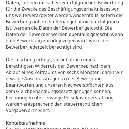
Daten, können im Fall einer erfolgreichen Bewerbung
für die Zwecke des Beschäftigungsverhältnisses von
uns weiterverarbeitet werden. Andernfalls, sofern die
Bewerbung auf ein Stellenangebot nicht erfolgreich
ist, werden die Daten der Bewerber gelöscht. Die
Daten der Bewerber werden ebenfalls gelöscht, wenn
eine Bewerbung zurückgezogen wird, wozu die
Bewerber jederzeit berechtigt sind.
Die Löschung erfolgt, vorbehaltlich eines
berechtigten Widerrufs der Bewerber, nach dem
Ablauf eines Zeitraums von sechs Monaten, damit wir
etwaige Anschlussfragen zu der Bewerbung
beantworten und unseren Nachweispflichten aus
dem Gleichbehandlungsgesetz genügen können.
Rechnungen über etwaige Reisekostenerstattung
werden entsprechend den steuerrechtlichen
Vorgaben archiviert.
Kontaktaufnahme