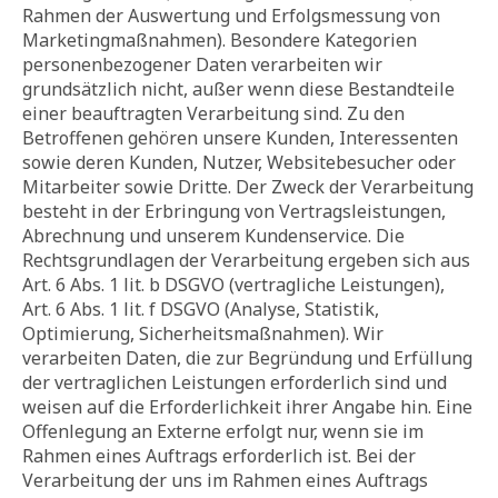
Rahmen der Auswertung und Erfolgsmessung von
Marketingmaßnahmen). Besondere Kategorien
personenbezogener Daten verarbeiten wir
grundsätzlich nicht, außer wenn diese Bestandteile
einer beauftragten Verarbeitung sind. Zu den
Betroffenen gehören unsere Kunden, Interessenten
sowie deren Kunden, Nutzer, Websitebesucher oder
Mitarbeiter sowie Dritte. Der Zweck der Verarbeitung
besteht in der Erbringung von Vertragsleistungen,
Abrechnung und unserem Kundenservice. Die
Rechtsgrundlagen der Verarbeitung ergeben sich aus
Art. 6 Abs. 1 lit. b DSGVO (vertragliche Leistungen),
Art. 6 Abs. 1 lit. f DSGVO (Analyse, Statistik,
Optimierung, Sicherheitsmaßnahmen). Wir
verarbeiten Daten, die zur Begründung und Erfüllung
der vertraglichen Leistungen erforderlich sind und
weisen auf die Erforderlichkeit ihrer Angabe hin. Eine
Offenlegung an Externe erfolgt nur, wenn sie im
Rahmen eines Auftrags erforderlich ist. Bei der
Verarbeitung der uns im Rahmen eines Auftrags