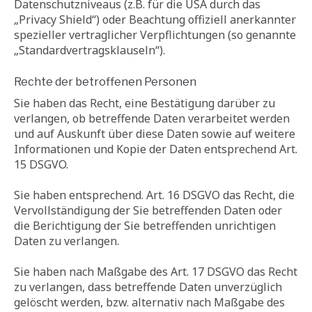
Datenschutzniveaus (z.B. für die USA durch das
„Privacy Shield“) oder Beachtung offiziell anerkannter
spezieller vertraglicher Verpflichtungen (so genannte
„Standardvertragsklauseln“).
Rechte der betroffenen Personen
Sie haben das Recht, eine Bestätigung darüber zu
verlangen, ob betreffende Daten verarbeitet werden
und auf Auskunft über diese Daten sowie auf weitere
Informationen und Kopie der Daten entsprechend Art.
15 DSGVO.
Sie haben entsprechend. Art. 16 DSGVO das Recht, die
Vervollständigung der Sie betreffenden Daten oder
die Berichtigung der Sie betreffenden unrichtigen
Daten zu verlangen.
Sie haben nach Maßgabe des Art. 17 DSGVO das Recht
zu verlangen, dass betreffende Daten unverzüglich
gelöscht werden, bzw. alternativ nach Maßgabe des