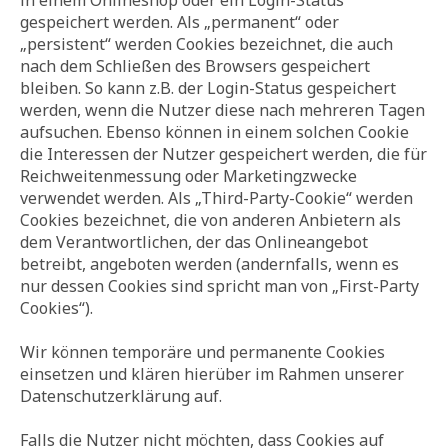
in einem Onlineshop oder ein Login-Status
gespeichert werden. Als „permanent“ oder
„persistent“ werden Cookies bezeichnet, die auch
nach dem Schließen des Browsers gespeichert
bleiben. So kann z.B. der Login-Status gespeichert
werden, wenn die Nutzer diese nach mehreren Tagen
aufsuchen. Ebenso können in einem solchen Cookie
die Interessen der Nutzer gespeichert werden, die für
Reichweitenmessung oder Marketingzwecke
verwendet werden. Als „Third-Party-Cookie“ werden
Cookies bezeichnet, die von anderen Anbietern als
dem Verantwortlichen, der das Onlineangebot
betreibt, angeboten werden (andernfalls, wenn es
nur dessen Cookies sind spricht man von „First-Party
Cookies“).
Wir können temporäre und permanente Cookies
einsetzen und klären hierüber im Rahmen unserer
Datenschutzerklärung auf.
Falls die Nutzer nicht möchten, dass Cookies auf