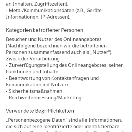
an Inhalten, Zugriffszeiten).
- Meta-/Kommunikationsdaten (z.B., Geräte-
Informationen, IP-Adressen).
Kategorien betroffener Personen
Besucher und Nutzer des Onlineangebotes
(Nachfolgend bezeichnen wir die betroffenen
Personen zusammenfassend auch als „Nutzer“).
Zweck der Verarbeitung
- Zurverfügungstellung des Onlineangebotes, seiner
Funktionen und Inhalte
- Beantwortung von Kontaktanfragen und
Kommunikation mit Nutzern
- Sicherheitsmaßnahmen
- Reichweitenmessung/Marketing
Verwendete Begrifflichkeiten
„Personenbezogene Daten“ sind alle Informationen,
die sich auf eine identifizierte oder identifizierbare