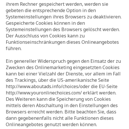
ihrem Rechner gespeichert werden, werden sie
gebeten die entsprechende Option in den
Systemeinstellungen ihres Browsers zu deaktivieren.
Gespeicherte Cookies können in den
Systemeinstellungen des Browsers gelöscht werden.
Der Ausschluss von Cookies kann zu
Funktionseinschränkungen dieses Onlineangebotes
führen.
Ein genereller Widerspruch gegen den Einsatz der zu
Zwecken des Onlinemarketing eingesetzten Cookies
kann bei einer Vielzahl der Dienste, vor allem im Fall
des Trackings, über die US-amerikanische Seite
http://www.aboutads.info/choices/oder die EU-Seite
http://www.youronlinechoices.com/ erklärt werden.
Des Weiteren kann die Speicherung von Cookies
mittels deren Abschaltung in den Einstellungen des
Browsers erreicht werden. Bitte beachten Sie, dass
dann gegebenenfalls nicht alle Funktionen dieses
Onlineangebotes genutzt werden können.