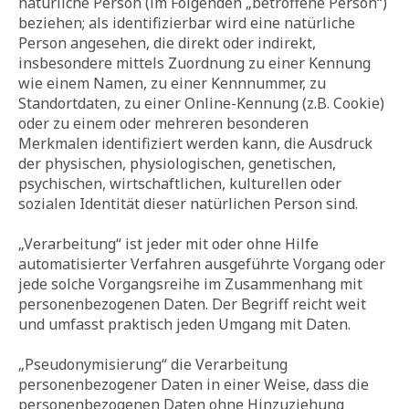
natürliche Person (im Folgenden „betroffene Person“)
beziehen; als identifizierbar wird eine natürliche
Person angesehen, die direkt oder indirekt,
insbesondere mittels Zuordnung zu einer Kennung
wie einem Namen, zu einer Kennnummer, zu
Standortdaten, zu einer Online-Kennung (z.B. Cookie)
oder zu einem oder mehreren besonderen
Merkmalen identifiziert werden kann, die Ausdruck
der physischen, physiologischen, genetischen,
psychischen, wirtschaftlichen, kulturellen oder
sozialen Identität dieser natürlichen Person sind.
„Verarbeitung“ ist jeder mit oder ohne Hilfe
automatisierter Verfahren ausgeführte Vorgang oder
jede solche Vorgangsreihe im Zusammenhang mit
personenbezogenen Daten. Der Begriff reicht weit
und umfasst praktisch jeden Umgang mit Daten.
„Pseudonymisierung“ die Verarbeitung
personenbezogener Daten in einer Weise, dass die
personenbezogenen Daten ohne Hinzuziehung