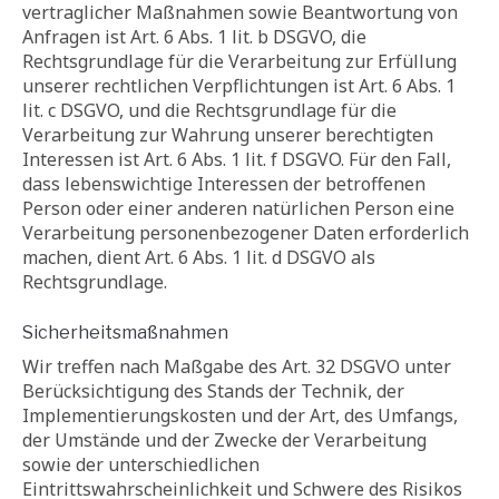
vertraglicher Maßnahmen sowie Beantwortung von
Anfragen ist Art. 6 Abs. 1 lit. b DSGVO, die
Rechtsgrundlage für die Verarbeitung zur Erfüllung
unserer rechtlichen Verpflichtungen ist Art. 6 Abs. 1
lit. c DSGVO, und die Rechtsgrundlage für die
Verarbeitung zur Wahrung unserer berechtigten
Interessen ist Art. 6 Abs. 1 lit. f DSGVO. Für den Fall,
dass lebenswichtige Interessen der betroffenen
Person oder einer anderen natürlichen Person eine
Verarbeitung personenbezogener Daten erforderlich
machen, dient Art. 6 Abs. 1 lit. d DSGVO als
Rechtsgrundlage.
Sicherheitsmaßnahmen
Wir treffen nach Maßgabe des Art. 32 DSGVO unter
Berücksichtigung des Stands der Technik, der
Implementierungskosten und der Art, des Umfangs,
der Umstände und der Zwecke der Verarbeitung
sowie der unterschiedlichen
Eintrittswahrscheinlichkeit und Schwere des Risikos