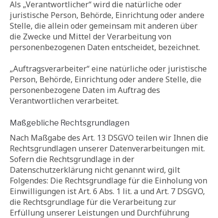
Als „Verantwortlicher“ wird die natürliche oder
juristische Person, Behörde, Einrichtung oder andere
Stelle, die allein oder gemeinsam mit anderen über
die Zwecke und Mittel der Verarbeitung von
personenbezogenen Daten entscheidet, bezeichnet.
„Auftragsverarbeiter“ eine natürliche oder juristische
Person, Behörde, Einrichtung oder andere Stelle, die
personenbezogene Daten im Auftrag des
Verantwortlichen verarbeitet.
Maßgebliche Rechtsgrundlagen
Nach Maßgabe des Art. 13 DSGVO teilen wir Ihnen die
Rechtsgrundlagen unserer Datenverarbeitungen mit.
Sofern die Rechtsgrundlage in der
Datenschutzerklärung nicht genannt wird, gilt
Folgendes: Die Rechtsgrundlage für die Einholung von
Einwilligungen ist Art. 6 Abs. 1 lit. a und Art. 7 DSGVO,
die Rechtsgrundlage für die Verarbeitung zur
Erfüllung unserer Leistungen und Durchführung