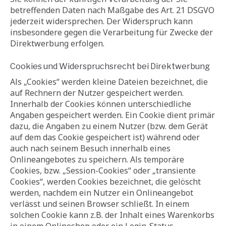
betreffenden Daten nach Maßgabe des Art. 21 DSGVO
jederzeit widersprechen. Der Widerspruch kann
insbesondere gegen die Verarbeitung für Zwecke der
Direktwerbung erfolgen.
Cookies und Widerspruchsrecht bei Direktwerbung
Als „Cookies“ werden kleine Dateien bezeichnet, die
auf Rechnern der Nutzer gespeichert werden.
Innerhalb der Cookies können unterschiedliche
Angaben gespeichert werden. Ein Cookie dient primär
dazu, die Angaben zu einem Nutzer (bzw. dem Gerät
auf dem das Cookie gespeichert ist) während oder
auch nach seinem Besuch innerhalb eines
Onlineangebotes zu speichern. Als temporäre
Cookies, bzw. „Session-Cookies“ oder „transiente
Cookies“, werden Cookies bezeichnet, die gelöscht
werden, nachdem ein Nutzer ein Onlineangebot
verlässt und seinen Browser schließt. In einem
solchen Cookie kann z.B. der Inhalt eines Warenkorbs