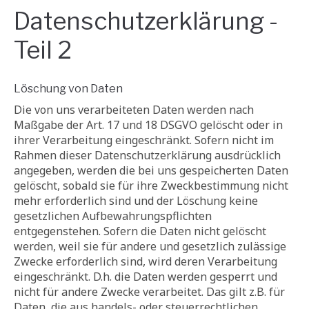
Datenschutzerklärung -
Teil 2
Löschung von Daten
Die von uns verarbeiteten Daten werden nach
Maßgabe der Art. 17 und 18 DSGVO gelöscht oder in
ihrer Verarbeitung eingeschränkt. Sofern nicht im
Rahmen dieser Datenschutzerklärung ausdrücklich
angegeben, werden die bei uns gespeicherten Daten
gelöscht, sobald sie für ihre Zweckbestimmung nicht
mehr erforderlich sind und der Löschung keine
gesetzlichen Aufbewahrungspflichten
entgegenstehen. Sofern die Daten nicht gelöscht
werden, weil sie für andere und gesetzlich zulässige
Zwecke erforderlich sind, wird deren Verarbeitung
eingeschränkt. D.h. die Daten werden gesperrt und
nicht für andere Zwecke verarbeitet. Das gilt z.B. für
Daten, die aus handels- oder steuerrechtlichen