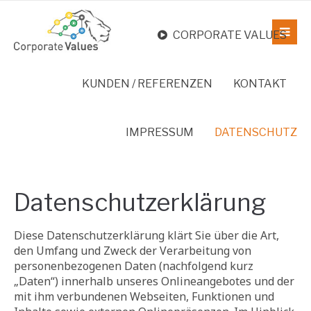
CORPORATE VALUES
KUNDEN / REFERENZEN
KONTAKT
IMPRESSUM
DATENSCHUTZ
Datenschutzerklärung
Diese Datenschutzerklärung klärt Sie über die Art,
den Umfang und Zweck der Verarbeitung von
personenbezogenen Daten (nachfolgend kurz
„Daten“) innerhalb unseres Onlineangebotes und der
mit ihm verbundenen Webseiten, Funktionen und