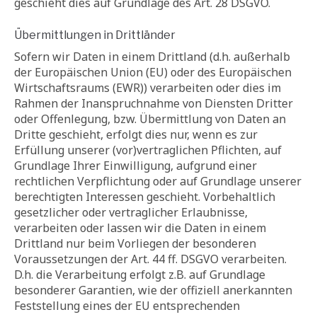
geschieht dies auf Grundlage des Art. 28 DSGVO.
Übermittlungen in Drittländer
Sofern wir Daten in einem Drittland (d.h. außerhalb
der Europäischen Union (EU) oder des Europäischen
Wirtschaftsraums (EWR)) verarbeiten oder dies im
Rahmen der Inanspruchnahme von Diensten Dritter
oder Offenlegung, bzw. Übermittlung von Daten an
Dritte geschieht, erfolgt dies nur, wenn es zur
Erfüllung unserer (vor)vertraglichen Pflichten, auf
Grundlage Ihrer Einwilligung, aufgrund einer
rechtlichen Verpflichtung oder auf Grundlage unserer
berechtigten Interessen geschieht. Vorbehaltlich
gesetzlicher oder vertraglicher Erlaubnisse,
verarbeiten oder lassen wir die Daten in einem
Drittland nur beim Vorliegen der besonderen
Voraussetzungen der Art. 44 ff. DSGVO verarbeiten.
D.h. die Verarbeitung erfolgt z.B. auf Grundlage
besonderer Garantien, wie der offiziell anerkannten
Feststellung eines der EU entsprechenden