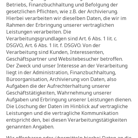
Betriebs, Finanzbuchhaltung und Befolgung der
gesetzlichen Pflichten, wie z.B. der Archivierung.
Hierbei verarbeiten wir dieselben Daten, die wir im
Rahmen der Erbringung unserer vertraglichen
Leistungen verarbeiten. Die
Verarbeitungsgrundlagen sind Art. 6 Abs. 1 lit. c.
DSGVO, Art. 6 Abs. 1 lit. f. DSGVO. Von der
Verarbeitung sind Kunden, Interessenten,
Geschäftspartner und Websitebesucher betroffen.
Der Zweck und unser Interesse an der Verarbeitung
liegt in der Administration, Finanzbuchhaltung,
Büroorganisation, Archivierung von Daten, also
Aufgaben die der Aufrechterhaltung unserer
Geschäftstätigkeiten, Wahrnehmung unserer
Aufgaben und Erbringung unserer Leistungen dienen.
Die Löschung der Daten im Hinblick auf vertragliche
Leistungen und die vertragliche Kommunikation
entspricht den, bei diesen Verarbeitungstätigkeiten
genannten Angaben.