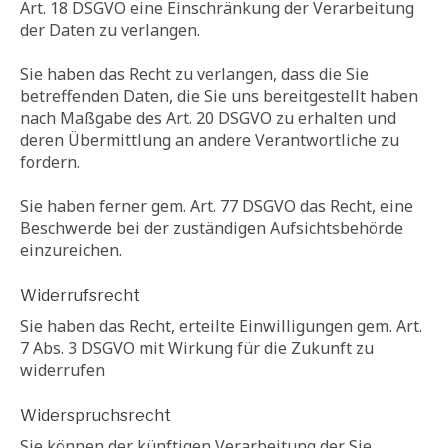
Art. 18 DSGVO eine Einschränkung der Verarbeitung
der Daten zu verlangen.
Sie haben das Recht zu verlangen, dass die Sie
betreffenden Daten, die Sie uns bereitgestellt haben
nach Maßgabe des Art. 20 DSGVO zu erhalten und
deren Übermittlung an andere Verantwortliche zu
fordern.
Sie haben ferner gem. Art. 77 DSGVO das Recht, eine
Beschwerde bei der zuständigen Aufsichtsbehörde
einzureichen.
Widerrufsrecht
Sie haben das Recht, erteilte Einwilligungen gem. Art.
7 Abs. 3 DSGVO mit Wirkung für die Zukunft zu
widerrufen
Widerspruchsrecht
Sie können der künftigen Verarbeitung der Sie