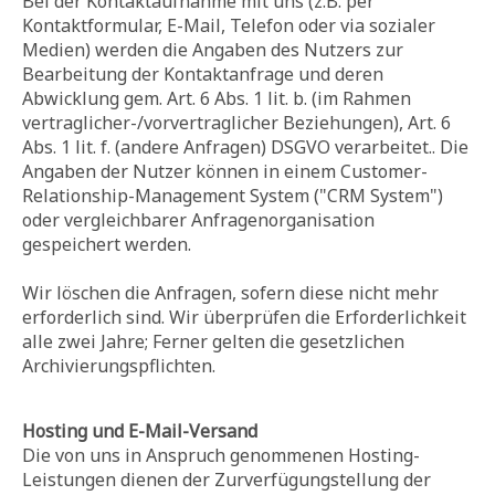
Bei der Kontaktaufnahme mit uns (z.B. per
Kontaktformular, E-Mail, Telefon oder via sozialer
Medien) werden die Angaben des Nutzers zur
Bearbeitung der Kontaktanfrage und deren
Abwicklung gem. Art. 6 Abs. 1 lit. b. (im Rahmen
vertraglicher-/vorvertraglicher Beziehungen), Art. 6
Abs. 1 lit. f. (andere Anfragen) DSGVO verarbeitet.. Die
Angaben der Nutzer können in einem Customer-
Relationship-Management System ("CRM System")
oder vergleichbarer Anfragenorganisation
gespeichert werden.
Wir löschen die Anfragen, sofern diese nicht mehr
erforderlich sind. Wir überprüfen die Erforderlichkeit
alle zwei Jahre; Ferner gelten die gesetzlichen
Archivierungspflichten.
Hosting und E-Mail-Versand
Die von uns in Anspruch genommenen Hosting-
Leistungen dienen der Zurverfügungstellung der