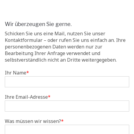
Wir überzeugen Sie gerne.
Schicken Sie uns eine Mail, nutzen Sie unser
Kontaktformular – oder rufen Sie uns einfach an. Ihre
personenbezogenen Daten werden nur zur
Bearbeitung Ihrer Anfrage verwendet und
selbstverständlich nicht an Dritte weitergegeben.
Ihr Name
*
Ihre Email-Adresse
*
Was müssen wir wissen?
*