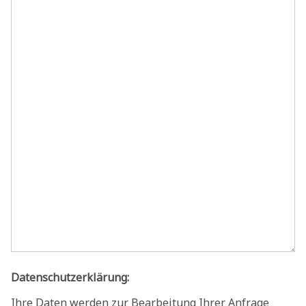
Datenschutzerklärung:
Ihre Daten werden zur Bearbeitung Ihrer Anfrage