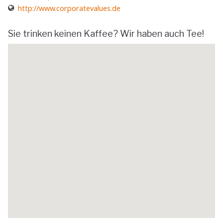
http://www.corporatevalues.de
Sie trinken keinen Kaffee? Wir haben auch Tee!